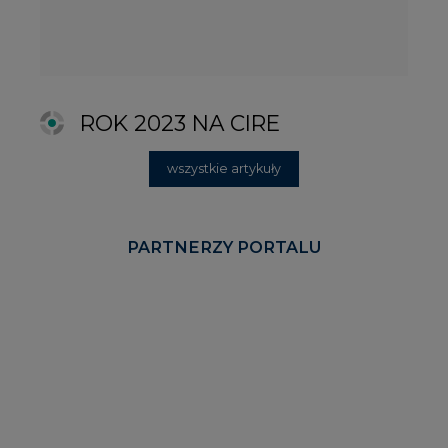
REKLAMA