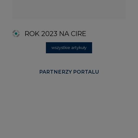
REKLAMA