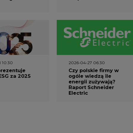
Electric